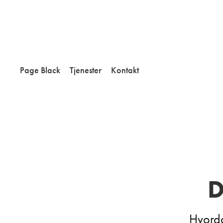
Page Black
Tjenester
Kontakt
D
Hvorda