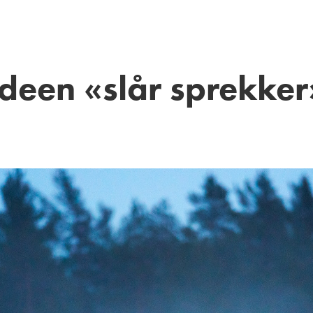
Ideen «slår sprekker