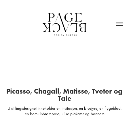
Picasso, Chagall, Matisse, Tveter og 
Tale
Utstillingsdesignet inneholder en invitasjon, en brosjyre, en flygeblad,
en bomullsbærepose, ulike plakater og bannere