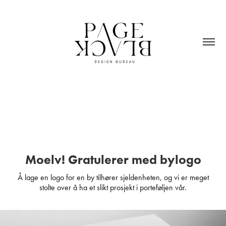
Moelv! Gratulerer med bylogo
Å lage en logo for en by tilhører sjeldenheten, og vi er meget
stolte over å ha et slikt prosjekt i porteføljen vår.