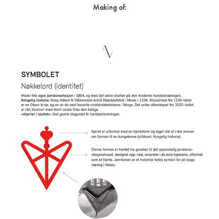
Making of: