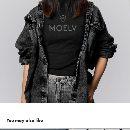
You may also like